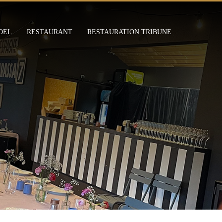
DEL
RESTAURANT
RESTAURATION TRIBUNE