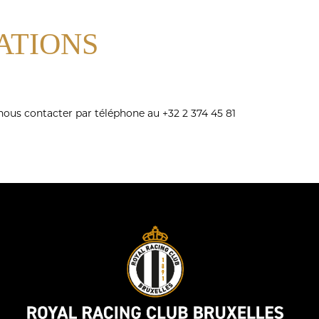
ATIONS
 nous contacter par téléphone au +32 2 374 45 81