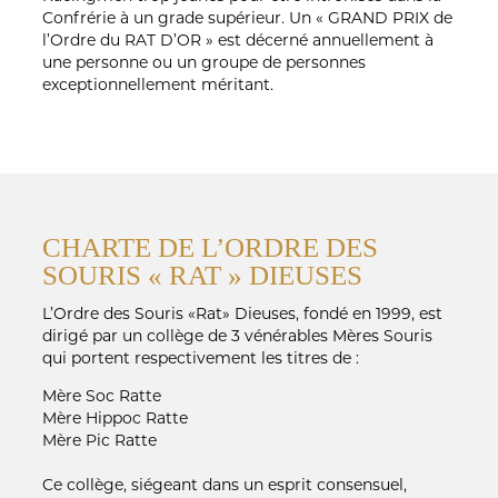
Confrérie à un grade supérieur. Un « GRAND PRIX de
l’Ordre du RAT D’OR » est décerné annuellement à
une personne ou un groupe de personnes
exceptionnellement méritant.
CHARTE DE L’ORDRE DES
SOURIS « RAT » DIEUSES
L’Ordre des Souris «Rat» Dieuses, fondé en 1999, est
dirigé par un collège de 3 vénérables Mères Souris
qui portent respectivement les titres de :
Mère Soc Ratte
Mère Hippoc Ratte
Mère Pic Ratte
Ce collège, siégeant dans un esprit consensuel,