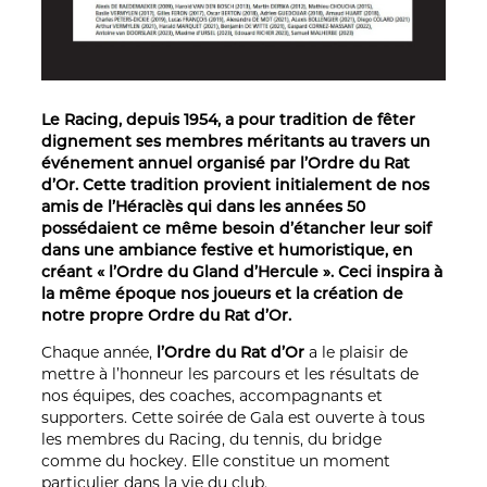
Le Racing, depuis 1954, a pour tradition de fêter
dignement ses membres méritants au travers un
événement annuel organisé par l’Ordre du Rat
d’Or. Cette tradition provient initialement de nos
amis de l’Héraclès qui dans les années 50
possédaient ce même besoin d’étancher leur soif
dans une ambiance festive et humoristique, en
créant « l’Ordre du Gland d’Hercule ». Ceci inspira à
la même époque nos joueurs et la création de
notre propre Ordre du Rat d’Or.
Chaque année,
l’Ordre du Rat d’Or
a le plaisir de
mettre à l’honneur les parcours et les résultats de
nos équipes, des coaches, accompagnants et
supporters. Cette soirée de Gala est ouverte à tous
les membres du Racing, du tennis, du bridge
comme du hockey. Elle constitue un moment
particulier dans la vie du club.