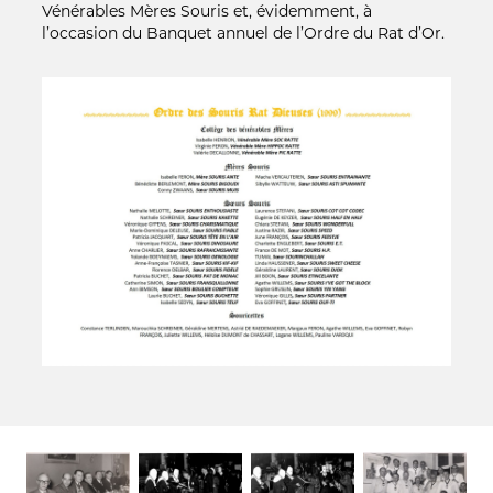
Vénérables Mères Souris et, évidemment, à
l’occasion du Banquet annuel de l’Ordre du Rat d’Or.