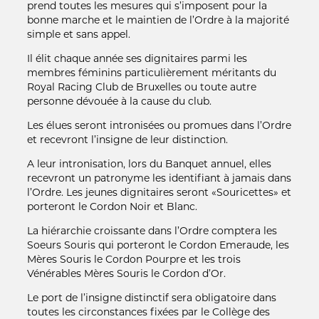
prend toutes les mesures qui s’imposent pour la
bonne marche et le maintien de l’Ordre à la majorité
simple et sans appel.
Il élit chaque année ses dignitaires parmi les
membres féminins particulièrement méritants du
Royal Racing Club de Bruxelles ou toute autre
personne dévouée à la cause du club.
Les élues seront intronisées ou promues dans l’Ordre
et recevront l’insigne de leur distinction.
A leur intronisation, lors du Banquet annuel, elles
recevront un patronyme les identifiant à jamais dans
l’Ordre. Les jeunes dignitaires seront «Souricettes» et
porteront le Cordon Noir et Blanc.
La hiérarchie croissante dans l’Ordre comptera les
Soeurs Souris qui porteront le Cordon Emeraude, les
Mères Souris le Cordon Pourpre et les trois
Vénérables Mères Souris le Cordon d’Or.
Le port de l’insigne distinctif sera obligatoire dans
toutes les circonstances fixées par le Collège des