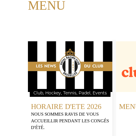
MENU
Club, Hockey, Tennis, Padel, Events
HORAIRE D'ETE 2026
MEN
NOUS SOMMES RAVIS DE VOUS
ACCUEILLIR PENDANT LES CONGÉS
D'ÉTÉ.