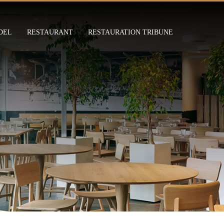
DEL
RESTAURANT
RESTAURATION TRIBUNE