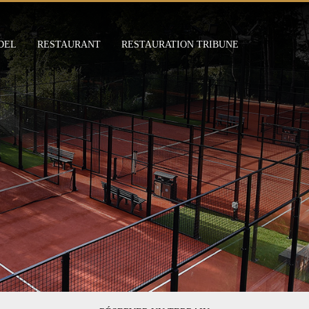
DEL
RESTAURANT
RESTAURATION TRIBUNE