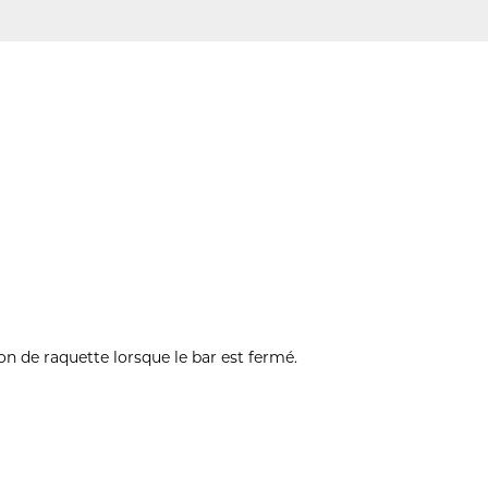
ion de raquette lorsque le bar est fermé.