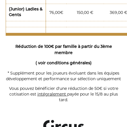
(Junior) Ladies &
76,00€
150,00 €
369,00 
Gents
Réduction de 100€ par famille à partir du 3ème
membre
( voir conditions générales)
* Supplément pour les joueurs évoluant dans les équipes
développement et performance sur sélection uniquement
Vous pouvez bénéficier d'une réduction de 50€ si votre
cotisation est
intégralement
payée pour le 15/8 au plus
tard.